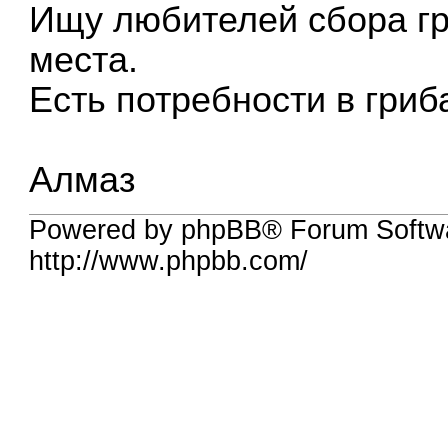
Ищу любителей сбора г
места.
Есть потребности в гриб
Алмаз
Powered by phpBB® Forum Softw
http://www.phpbb.com/