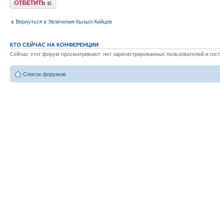
Вернуться в Увлечения Кызыл-Кийцев
КТО СЕЙЧАС НА КОНФЕРЕНЦИИ
Сейчас этот форум просматривают: нет зарегистрированных пользователей и гост
Список форумов