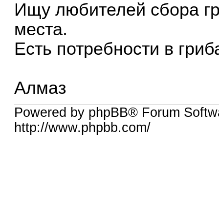
Ищу любителей сбора г
места.
Есть потребности в гриб
Алмаз
Powered by phpBB® Forum Softw
http://www.phpbb.com/