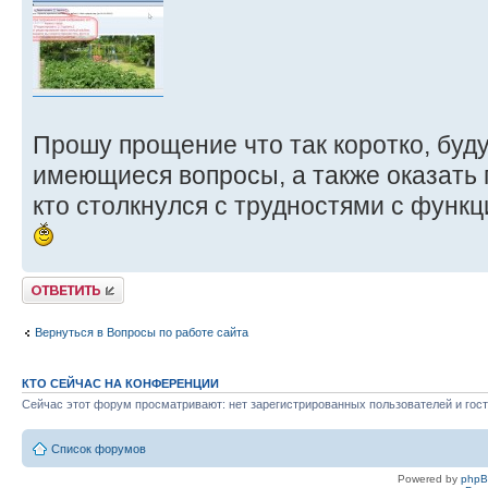
Прошу прощение что так коротко, буду
имеющиеся вопросы, а также оказать
кто столкнулся с трудностями с функц
Ответить
Вернуться в Вопросы по работе сайта
КТО СЕЙЧАС НА КОНФЕРЕНЦИИ
Сейчас этот форум просматривают: нет зарегистрированных пользователей и гост
Список форумов
Powered by
php