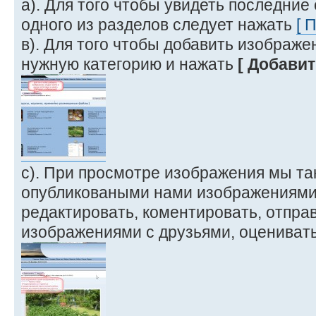
а). Для того чтобы увидеть последние
одного из разделов следует нажать
[ 
в). Для того чтобы добавить изображе
нужную категорию и нажать
[ Добавит
с). При просмотре изображения мы т
опубликоваными нами изображениями 
редактировать, коментировать, отправ
изображениями с друзьями, оценивать