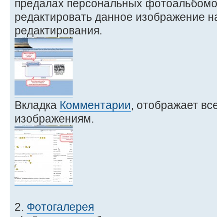
предалах персональных фотоальбомов
редактировать данное изображение н
редактирования.
Вкладка
Комментарии
, отображает вс
изображениям.
2.
Фотогалерея