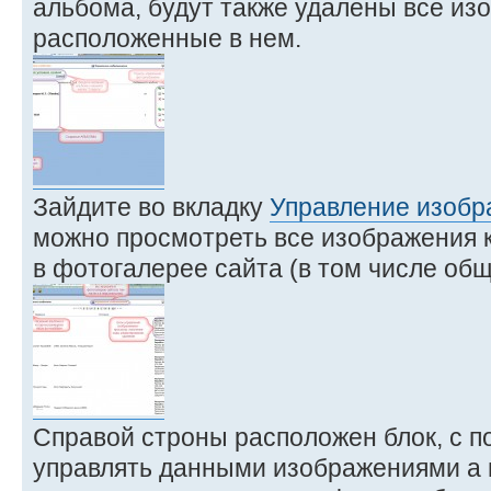
альбома, будут также удалены все из
расположенные в нем.
Зайдите во вкладку
Управление изоб
можно просмотреть все изображения 
в фотогалерее сайта (в том числе об
Справой строны расположен блок, с 
управлять данными изображениями а