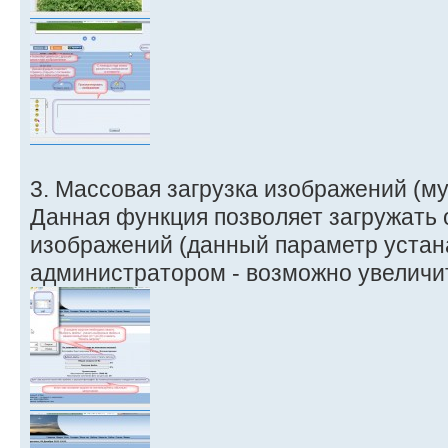
3. Массовая загрузка изображений (му
Данная функция позволяет загружать
изображений (данный параметр устан
администратором - возможно увеличит