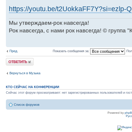
https://youtu.be/t2UokkaFF7Y?si=ezlp
Мы утверждаем-рок навсегда!
Рок навсегда, с нами рок навсегда! © группа "
Пред.
Показать сообщения за:
Пол
Ответить
Вернуться в Музыка
КТО СЕЙЧАС НА КОНФЕРЕНЦИИ
Сейчас этот форум просматривают: нет зарегистрированных пользователей и гост
Список форумов
Powered by
php
Рус