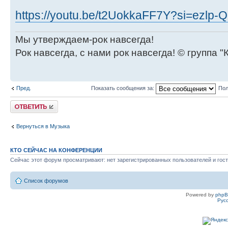
https://youtu.be/t2UokkaFF7Y?si=ezlp
Мы утверждаем-рок навсегда!
Рок навсегда, с нами рок навсегда! © группа "
Пред.
Показать сообщения за:
Пол
Ответить
Вернуться в Музыка
КТО СЕЙЧАС НА КОНФЕРЕНЦИИ
Сейчас этот форум просматривают: нет зарегистрированных пользователей и гост
Список форумов
Powered by
php
Рус