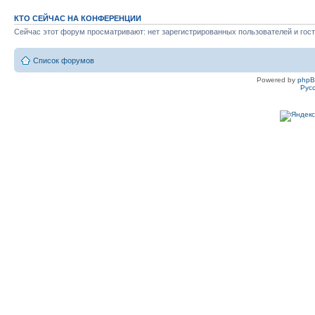
КТО СЕЙЧАС НА КОНФЕРЕНЦИИ
Сейчас этот форум просматривают: нет зарегистрированных пользователей и гост
Список форумов
Powered by
php
Рус