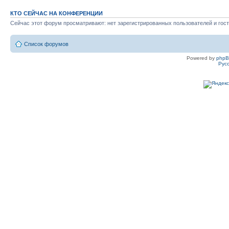
КТО СЕЙЧАС НА КОНФЕРЕНЦИИ
Сейчас этот форум просматривают: нет зарегистрированных пользователей и гост
Список форумов
Powered by
php
Рус