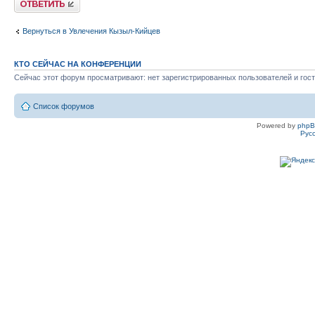
Вернуться в Увлечения Кызыл-Кийцев
КТО СЕЙЧАС НА КОНФЕРЕНЦИИ
Сейчас этот форум просматривают: нет зарегистрированных пользователей и гост
Список форумов
Powered by
php
Рус