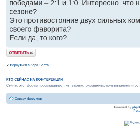
победами – 2:1 и 1:0. Интересно, что 
сезоне?
Это противостояние двух сильных ком
своего фаворита?
Если да, то кого?
Ответить
Вернуться в Кара-Балта
КТО СЕЙЧАС НА КОНФЕРЕНЦИИ
Сейчас этот форум просматривают: нет зарегистрированных пользователей и гост
Список форумов
Powered by
php
Рус