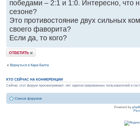
победами – 2:1 и 1:0. Интересно, что 
сезоне?
Это противостояние двух сильных ком
своего фаворита?
Если да, то кого?
Ответить
Вернуться в Кара-Балта
КТО СЕЙЧАС НА КОНФЕРЕНЦИИ
Сейчас этот форум просматривают: нет зарегистрированных пользователей и гост
Список форумов
Powered by
php
Рус