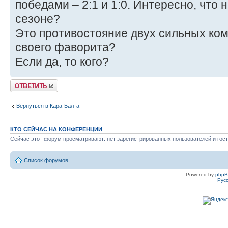
победами – 2:1 и 1:0. Интересно, что 
сезоне?
Это противостояние двух сильных ком
своего фаворита?
Если да, то кого?
Ответить
Вернуться в Кара-Балта
КТО СЕЙЧАС НА КОНФЕРЕНЦИИ
Сейчас этот форум просматривают: нет зарегистрированных пользователей и гост
Список форумов
Powered by
php
Рус