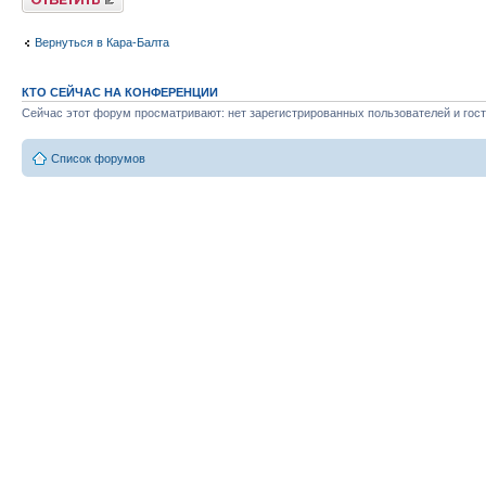
Вернуться в Кара-Балта
КТО СЕЙЧАС НА КОНФЕРЕНЦИИ
Сейчас этот форум просматривают: нет зарегистрированных пользователей и гост
Список форумов