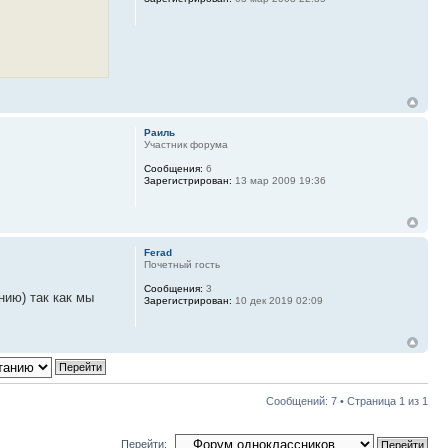
Раиль
Участник форума
Сообщения:
6
Зарегистрирован:
13 мар 2009 19:36
Ferad
Почетный гость
Сообщения:
3
нию) так как мы
Зарегистрирован:
10 дек 2019 02:09
Сообщений: 7 • Страница
1
из
1
Перейти: