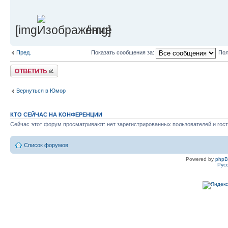
[img
/img]
Пред.
Показать сообщения за:
Пол
Ответить
Вернуться в Юмор
КТО СЕЙЧАС НА КОНФЕРЕНЦИИ
Сейчас этот форум просматривают: нет зарегистрированных пользователей и гост
Список форумов
Powered by
php
Рус