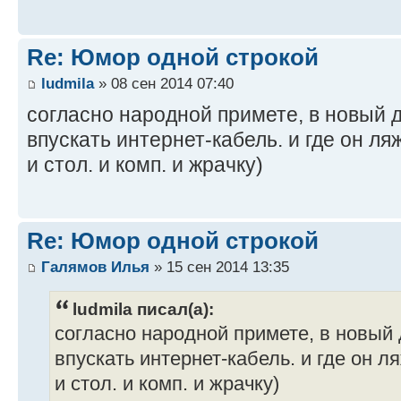
Re: Юмор одной строкой
ludmila
» 08 сен 2014 07:40
cогласно народной примете, в новый
впускать интернет-кабель. и где он ляж
и стол. и комп. и жрачку)
Re: Юмор одной строкой
Галямов Илья
» 15 сен 2014 13:35
ludmila писал(а):
cогласно народной примете, в новый
впускать интернет-кабель. и где он ля
и стол. и комп. и жрачку)