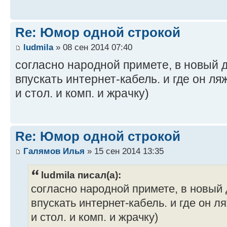
Re: Юмор одной строкой
ludmila
» 08 сен 2014 07:40
cогласно народной примете, в новый
впускать интернет-кабель. и где он ляж
и стол. и комп. и жрачку)
Re: Юмор одной строкой
Галямов Илья
» 15 сен 2014 13:35
ludmila писал(а):
cогласно народной примете, в новый
впускать интернет-кабель. и где он ля
и стол. и комп. и жрачку)