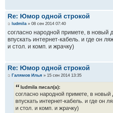
Re: Юмор одной строкой
ludmila
» 08 сен 2014 07:40
cогласно народной примете, в новый
впускать интернет-кабель. и где он ляж
и стол. и комп. и жрачку)
Re: Юмор одной строкой
Галямов Илья
» 15 сен 2014 13:35
ludmila писал(а):
cогласно народной примете, в новый
впускать интернет-кабель. и где он ля
и стол. и комп. и жрачку)