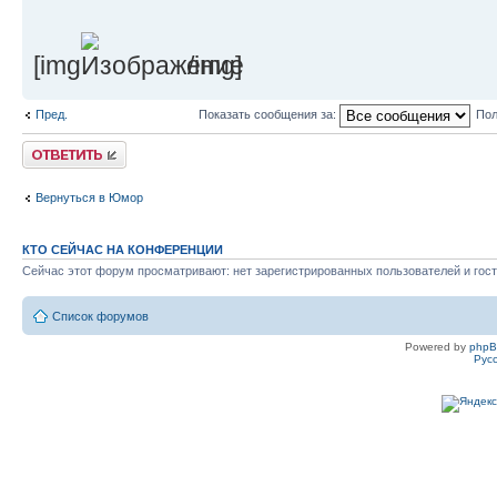
[img
/img]
Пред.
Показать сообщения за:
Пол
Ответить
Вернуться в Юмор
КТО СЕЙЧАС НА КОНФЕРЕНЦИИ
Сейчас этот форум просматривают: нет зарегистрированных пользователей и гост
Список форумов
Powered by
php
Рус