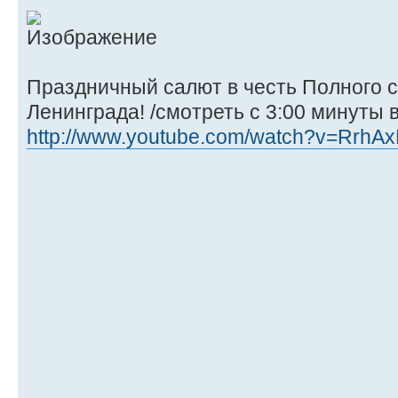
Праздничный салют в честь Полного 
Ленинграда! /смотреть с 3:00 минуты 
http://www.youtube.com/watch?v=RrhA