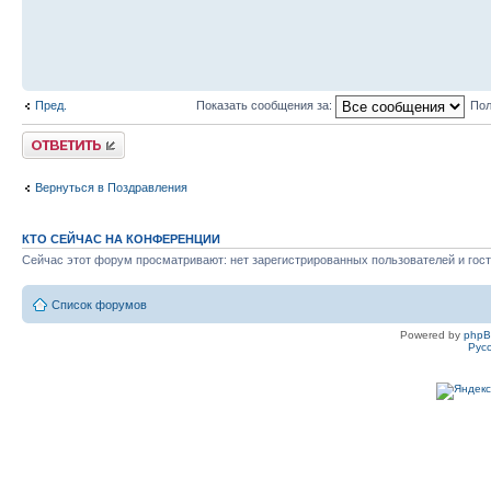
Пред.
Показать сообщения за:
Пол
Ответить
Вернуться в Поздравления
КТО СЕЙЧАС НА КОНФЕРЕНЦИИ
Сейчас этот форум просматривают: нет зарегистрированных пользователей и гост
Список форумов
Powered by
php
Рус