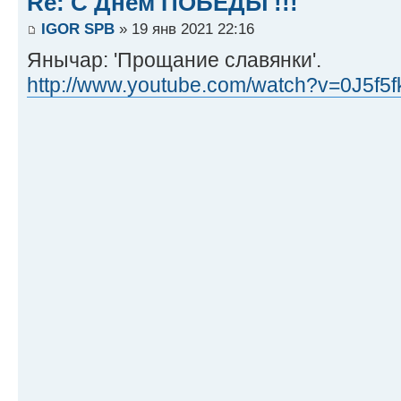
Re: С Днём ПОБЕДЫ !!!
IGOR SPB
» 19 янв 2021 22:16
Янычар: 'Прощание славянки'.
http://www.youtube.com/watch?v=0J5f5fk