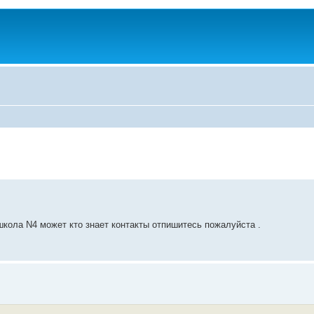
кола N4 может кто знает контакты отпишитесь пожалуйста .