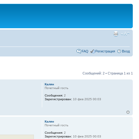
FAQ
Регистрация
Вход
Сообщений: 2 • Страница
1
из
1
Калян
Почетный гость
Сообщения:
2
Зарегистрирован:
10 фев 2025 00:03
Калян
Почетный гость
Сообщения:
2
Зарегистрирован:
10 фев 2025 00:03