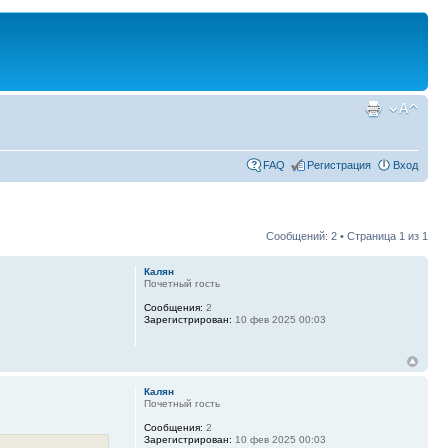
FAQ
Регистрация
Вход
Сообщений: 2 • Страница
1
из
1
Калян
Почетный гость
Сообщения:
2
Зарегистрирован:
10 фев 2025 00:03
Калян
Почетный гость
Сообщения:
2
Зарегистрирован:
10 фев 2025 00:03