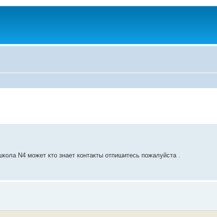
кола N4 может кто знает контакты отпишитесь пожалуйста .