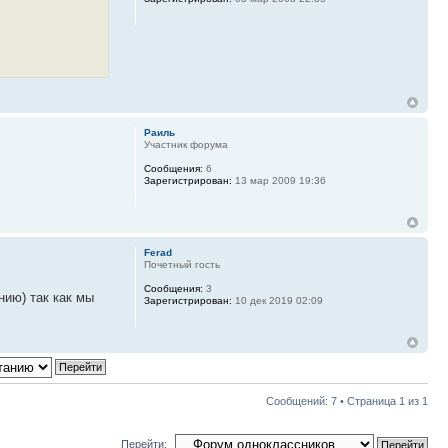
Раиль
Участник форума
Сообщения:
6
Зарегистрирован:
13 мар 2009 19:36
Ferad
Почетный гость
Сообщения:
3
нию) так как мы
Зарегистрирован:
10 дек 2019 02:09
Сообщений: 7 • Страница
1
из
1
Перейти: