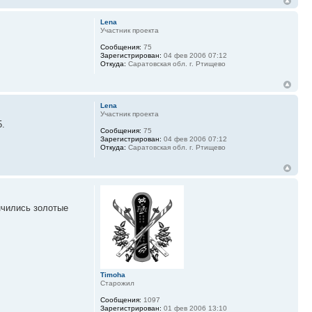
Lena
Участник проекта
Сообщения:
75
Зарегистрирован:
04 фев 2006 07:12
Откуда:
Саратовская обл. г. Ртищево
Lena
Участник проекта
5.
Сообщения:
75
Зарегистрирован:
04 фев 2006 07:12
Откуда:
Саратовская обл. г. Ртищево
нчились золотые
Timoha
Старожил
Сообщения:
1097
Зарегистрирован:
01 фев 2006 13:10