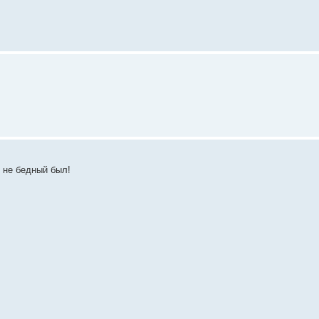
ю не бедный был!