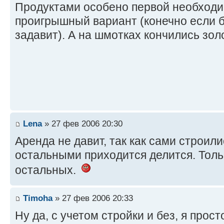
Продуктами особено первой необходи
проигрышный вариант (конечно если 
задавит). А на шмотках кончились зол
Lena
» 27 фев 2006 20:30
Аренда не давит, так как сами строили
остальными приходится делится. Толь
остальных.
Timoha
» 27 фев 2006 20:33
Ну да, с учетом стройки и без, я прос