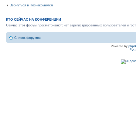
Вернуться в Познакомимся
КТО СЕЙЧАС НА КОНФЕРЕНЦИИ
Сейчас этот форум просматривают: нет зарегистрированных пользователей и гост
Список форумов
Powered by
php
Рус