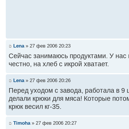
Lena
» 27 фев 2006 20:23
Сейчас занимаюсь продуктами. У нас
честно, на хлеб с икрой хватает.
Lena
» 27 фев 2006 20:26
Перед уходом с завода, работала в 9 
делали крюки для мяса! Которые пото
крюк весил кг-35.
Timoha
» 27 фев 2006 20:27