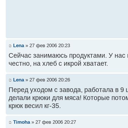
Lena
» 27 фев 2006 20:23
Сейчас занимаюсь продуктами. У нас
честно, на хлеб с икрой хватает.
Lena
» 27 фев 2006 20:26
Перед уходом с завода, работала в 9 
делали крюки для мяса! Которые пото
крюк весил кг-35.
Timoha
» 27 фев 2006 20:27