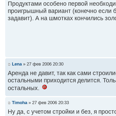
Продуктами особено первой необходи
проигрышный вариант (конечно если 
задавит). А на шмотках кончились зол
Lena
» 27 фев 2006 20:30
Аренда не давит, так как сами строили
остальными приходится делится. Толь
остальных.
Timoha
» 27 фев 2006 20:33
Ну да, с учетом стройки и без, я прос