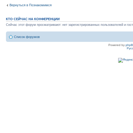
Вернуться в Познакомимся
КТО СЕЙЧАС НА КОНФЕРЕНЦИИ
Сейчас этот форум просматривают: нет зарегистрированных пользователей и гост
Список форумов
Powered by
php
Рус