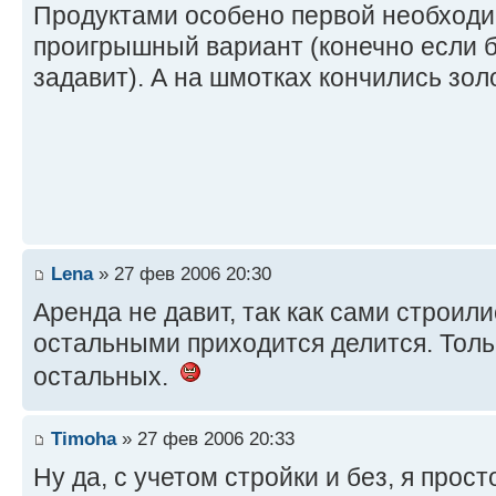
Продуктами особено первой необходи
проигрышный вариант (конечно если 
задавит). А на шмотках кончились зол
Lena
» 27 фев 2006 20:30
Аренда не давит, так как сами строили
остальными приходится делится. Толь
остальных.
Timoha
» 27 фев 2006 20:33
Ну да, с учетом стройки и без, я прос