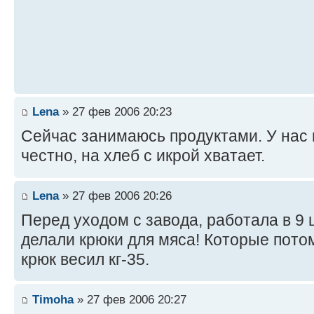
Lena
» 27 фев 2006 20:23
Сейчас занимаюсь продуктами. У нас
честно, на хлеб с икрой хватает.
Lena
» 27 фев 2006 20:26
Перед уходом с завода, работала в 9 
делали крюки для мяса! Которые пото
крюк весил кг-35.
Timoha
» 27 фев 2006 20:27