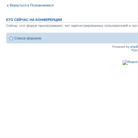
Вернуться в Познакомимся
КТО СЕЙЧАС НА КОНФЕРЕНЦИИ
Сейчас этот форум просматривают: нет зарегистрированных пользователей и гост
Список форумов
Powered by
php
Рус