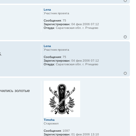
Lena
Участник проекта
Сообщения:
75
Зарегистрирован:
04 фев 2006 07:12
Откуда:
Саратовская обл. г. Ртищево
Lena
Участник проекта
5.
Сообщения:
75
Зарегистрирован:
04 фев 2006 07:12
Откуда:
Саратовская обл. г. Ртищево
нчились золотые
Timoha
Старожил
Сообщения:
1097
Зарегистрирован:
01 фев 2006 13:10