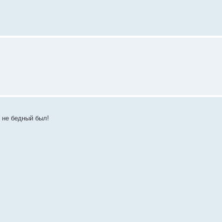
ю не бедный был!