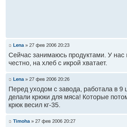
Lena
» 27 фев 2006 20:23
Сейчас занимаюсь продуктами. У нас
честно, на хлеб с икрой хватает.
Lena
» 27 фев 2006 20:26
Перед уходом с завода, работала в 9 
делали крюки для мяса! Которые пото
крюк весил кг-35.
Timoha
» 27 фев 2006 20:27