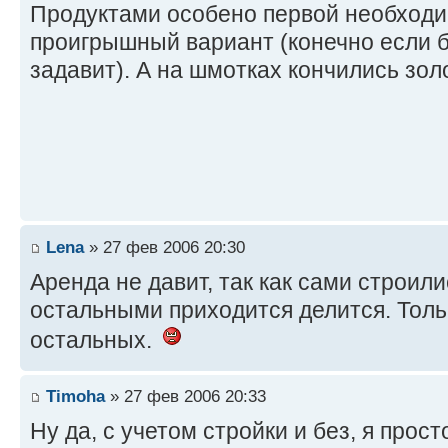
Продуктами особено первой необходи
проигрышный вариант (конечно если 
задавит). А на шмотках кончились зол
Lena
» 27 фев 2006 20:30
Аренда не давит, так как сами строили
остальными приходится делится. Толь
остальных.
Timoha
» 27 фев 2006 20:33
Ну да, с учетом стройки и без, я прос