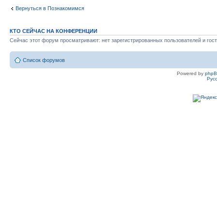
Вернуться в Познакомимся
КТО СЕЙЧАС НА КОНФЕРЕНЦИИ
Сейчас этот форум просматривают: нет зарегистрированных пользователей и гост
Список форумов
Powered by
php
Рус