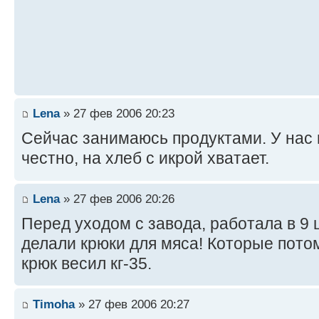
Lena
» 27 фев 2006 20:23
Сейчас занимаюсь продуктами. У нас
честно, на хлеб с икрой хватает.
Lena
» 27 фев 2006 20:26
Перед уходом с завода, работала в 9 
делали крюки для мяса! Которые пото
крюк весил кг-35.
Timoha
» 27 фев 2006 20:27