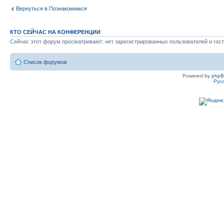
Вернуться в Познакомимся
КТО СЕЙЧАС НА КОНФЕРЕНЦИИ
Сейчас этот форум просматривают: нет зарегистрированных пользователей и гост
Список форумов
Powered by
php
Рус