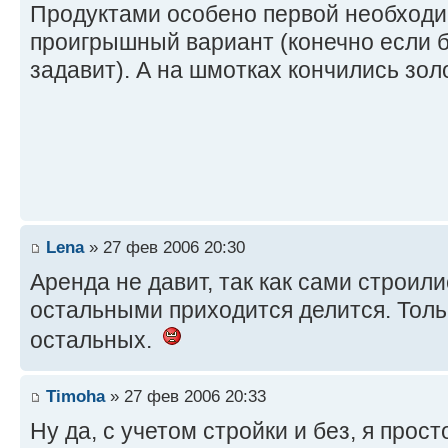
Продуктами особено первой необходи
проигрышный вариант (конечно если 
задавит). А на шмотках кончились зол
Lena
» 27 фев 2006 20:30
Аренда не давит, так как сами строили
остальными приходится делится. Толь
остальных.
Timoha
» 27 фев 2006 20:33
Ну да, с учетом стройки и без, я прос