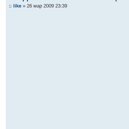
like
» 26 мар 2009 23:39