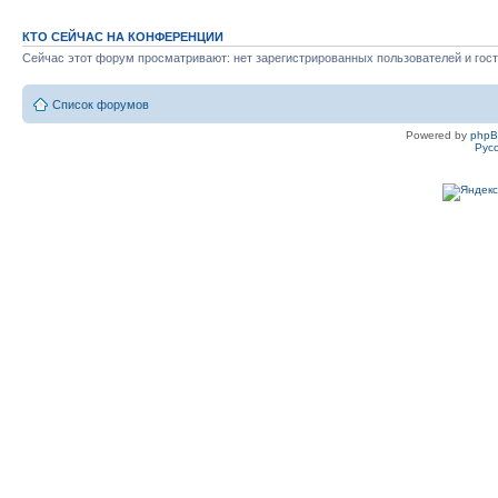
КТО СЕЙЧАС НА КОНФЕРЕНЦИИ
Сейчас этот форум просматривают: нет зарегистрированных пользователей и гост
Список форумов
Powered by
php
Рус