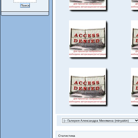
Статистика